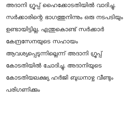
അദാനി ഗ്രൂപ്പ് ഹൈക്കോടതിയില്‍ വാദിച്ചു.
സര്‍ക്കാരിന്റെ ഭാഗത്തുനിന്നും ഒരു നടപടിയും
ഉണ്ടായിട്ടില്ല. എന്തുകൊണ്ട് സര്‍ക്കാർ
കേന്ദ്രസേനയുടെ സഹായം
ആവശ്യപ്പെടുന്നില്ലെന്ന് അദാനി ഗ്രൂപ്പ്
കോടതിയില്‍ ചോദിച്ചു. അദാനിയുടെ
കോടതിയലക്ഷ്യ ഹര്‍ജി ബുധനാഴ്ച വീണ്ടും
പരിഗണിക്കും