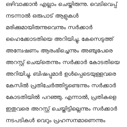
ഒഴിവാക്കാന്‍ എല്ലാം ചെയ്തിരുന്നു. വെടിവെപ്പ്
നടന്നാല്‍ ഒരുപാട് ആളുകള്‍
മരിക്കുമായിരുന്നുവെന്നും സര്‍ക്കാര്‍
ഹൈക്കോടതിയെ അറിയിച്ചു. കേസെടുത്ത്
അന്വേഷണം ആരംഭിച്ചെന്നും അഞ്ചുപേരെ
അറസ്റ്റ് ചെയ്‌തെന്നും സര്‍ക്കാര്‍ കോടതിയെ
അറിയിച്ചു. ബിഷപ്പുമാര്‍ ഉള്‍പ്പെടെയുള്ളവരെ
കേസില്‍ പ്രതിചേര്‍ത്തിട്ടുണ്ടെന്നും സര്‍ക്കാര്‍
കോടതിയില്‍ പറഞ്ഞു. എന്നാല്‍, പ്രതികളെ
ഇതുവരെ അറസ്റ്റ് ചെയ്തിട്ടില്ലെന്നും സര്‍ക്കാര്‍
നടപടികള്‍ വെറും പ്രഹസനമാണെന്നും