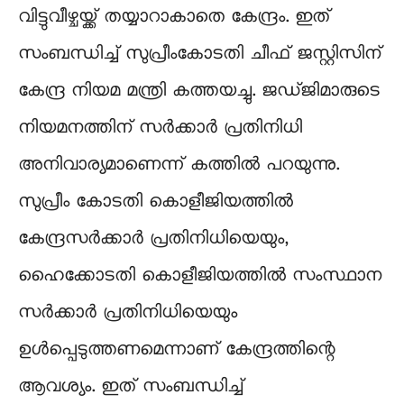
വിട്ടുവീഴ്ചയ്ക്ക് തയ്യാറാകാതെ കേന്ദ്രം. ഇത്
സംബന്ധിച്ച് സുപ്രീംകോടതി ചീഫ് ജസ്റ്റിസിന്
കേന്ദ്ര നിയമ മന്ത്രി കത്തയച്ചു. ജഡ്ജിമാരുടെ
നിയമനത്തിന് സർക്കാർ പ്രതിനിധി
അനിവാര്യമാണെന്ന് കത്തിൽ പറയുന്നു.
സുപ്രീം കോടതി കൊളീജിയത്തിൽ
കേന്ദ്രസർക്കാർ പ്രതിനിധിയെയും,
ഹൈക്കോടതി കൊളീജിയത്തിൽ സംസ്ഥാന
സർക്കാർ പ്രതിനിധിയെയും
ഉൾപ്പെടുത്തണമെന്നാണ് കേന്ദ്രത്തിന്റെ
ആവശ്യം. ഇത് സംബന്ധിച്ച്