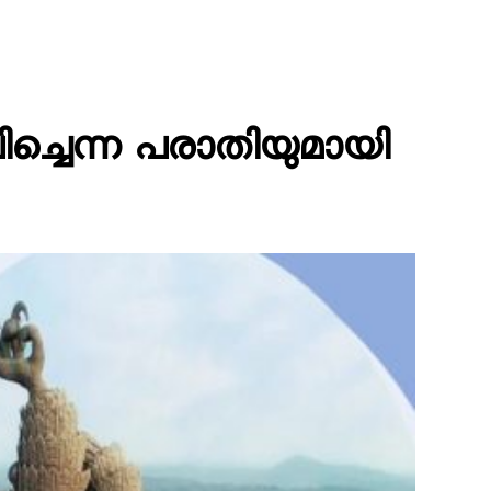
ച്ചെന്ന പരാതിയുമായി