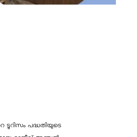
 ടൂറിസം പദ്ധതിയുടെ