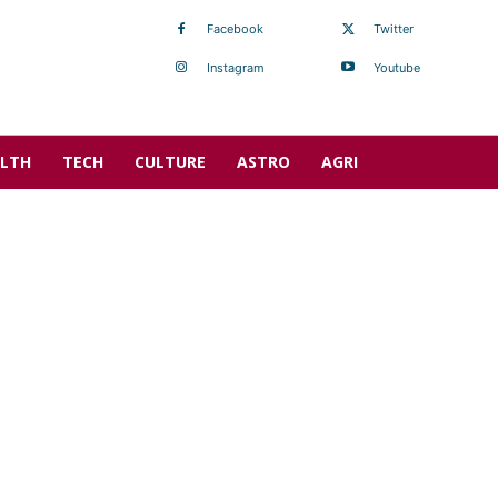
Facebook
Twitter
Instagram
Youtube
LTH
TECH
CULTURE
ASTRO
AGRI