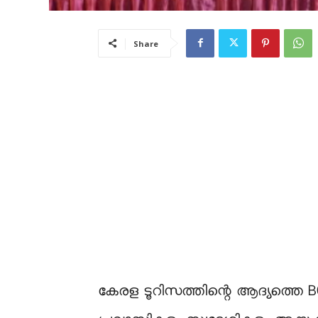
Share
കേരള ടൂറിസത്തിന്റെ ആദ്യത്തെ