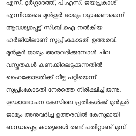
എസ്. ദുര്‍ഗ്ഗാദത്ത്, പി.എസ്. ജയപ്രകാശ്
എന്നിവരുടെ മുന്‍കൂര്‍ ജാമ്യം റദ്ദാക്കണമെന്ന്
ആവശ്യപ്പെട്ട് സി.ബി.ഐ നല്‍കിയ
ഹര്‍ജിയിലാണ് സുപ്രീംകോടതി ഉത്തരവ്.
മുന്‍കൂര്‍ ജാമ്യം അനുവദിക്കുമ്പോള്‍ ചില
വസ്തുതകള്‍ കണക്കിലെടുക്കുന്നതില്‍
ഹൈക്കോടതിക്ക് വീഴ്ച പറ്റിയെന്ന്
സുപ്രീംകോടതി നേരത്തെ നിരീക്ഷിച്ചിരുന്നു.
ഗൂഢാലോചന കേസിലെ പ്രതികള്‍ക്ക് മുന്‍കൂര്‍
ജാമ്യം അനുവദിച്ച ഉത്തരവില്‍ കേസുമായി
ബന്ധപ്പെട്ട കാര്യങ്ങള്‍ രണ്ട് പതിറ്റാണ്ട് മുമ്പ്