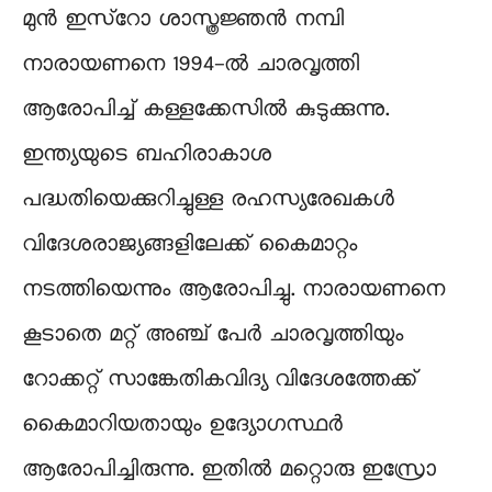
മുന്‍ ഇസ്റോ ശാസ്ത്രജ്ഞന്‍ നമ്പി
നാരായണനെ 1994-ല്‍ ചാരവൃത്തി
ആരോപിച്ച് കള്ളക്കേസില്‍ കുടുക്കുന്നു.
ഇന്ത്യയുടെ ബഹിരാകാശ
പദ്ധതിയെക്കുറിച്ചുള്ള രഹസ്യരേഖകള്‍
വിദേശരാജ്യങ്ങളിലേക്ക് കൈമാറ്റം
നടത്തിയെന്നും ആരോപിച്ചു. നാരായണനെ
കൂടാതെ മറ്റ് അഞ്ച് പേര്‍ ചാരവൃത്തിയും
റോക്കറ്റ് സാങ്കേതികവിദ്യ വിദേശത്തേക്ക്
കൈമാറിയതായും ഉദ്യോഗസ്ഥര്‍
ആരോപിച്ചിരുന്നു. ഇതില്‍ മറ്റൊരു ഇസ്രോ