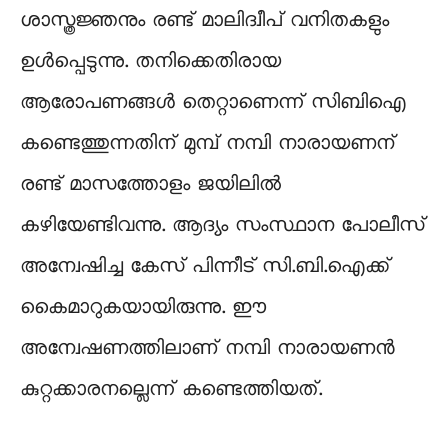
ശാസ്ത്രജ്ഞനും രണ്ട് മാലിദ്വീപ് വനിതകളും
ഉള്‍പ്പെടുന്നു. തനിക്കെതിരായ
ആരോപണങ്ങള്‍ തെറ്റാണെന്ന് സിബിഐ
കണ്ടെത്തുന്നതിന് മുമ്പ് നമ്പി നാരായണന്
രണ്ട് മാസത്തോളം ജയിലില്‍
കഴിയേണ്ടിവന്നു. ആദ്യം സംസ്ഥാന പോലീസ്
അന്വേഷിച്ച കേസ് പിന്നീട് സി.ബി.ഐക്ക്
കൈമാറുകയായിരുന്നു. ഈ
അന്വേഷണത്തിലാണ് നമ്പി നാരായണന്‍
കുറ്റക്കാരനല്ലെന്ന് കണ്ടെത്തിയത്.