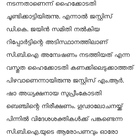
നടന്നതാണെന്ന് ഹൈക്കോടതി
ചൂണ്ടിക്കാട്ടിയിരുന്നു. എന്നാല്‍ ജസ്റ്റിസ്
ഡി.കെ. ജയിന്‍ സമിതി നല്‍കിയ
റിപ്പോര്‍ട്ടിന്റെ അടിസ്ഥാനത്തിലാണ്
സി.ബി.ഐ അന്വേഷണം നടത്തിയത് എന്ന
വസ്തുത ഹൈക്കോടതി കണക്കിലെടുക്കാത്തത്
പിഴവാണെന്നായിരുന്നു ജസ്റ്റിസ് എം.ആര്‍.
ഷാ അധ്യക്ഷനായ സുപ്രീംകോടതി
ബെഞ്ചിന്റെ നിരീക്ഷണം. ഗൂഢാലോചനയ്ക്ക്
പിന്നില്‍ വിദേശശക്തികള്‍ക്ക് പങ്കുണ്ടെന്ന
സി.ബി.ഐ.യുടെ ആരോപണവും ഓരോ