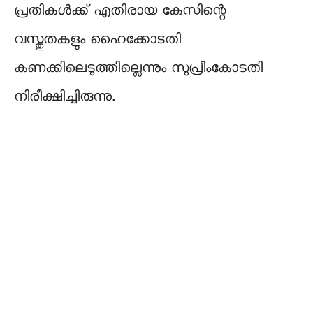
പ്രതികള്‍ക്ക് എതിരായ കേസിന്റെ
വസ്തുതകളും ഹൈക്കോടതി
കണക്കിലെടുത്തില്ലെന്നും സുപ്രീംകോടതി
നിരീക്ഷിച്ചിരുന്നു.