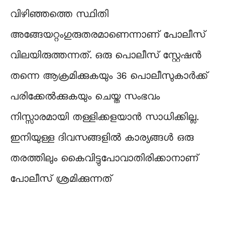
വിഴിഞ്ഞത്തെ സ്ഥിതി
അങ്ങേയറ്റംഗുരുതരമാണെന്നാണ് പോലീസ്
വിലയിരുത്തന്നത്. ഒരു പൊലീസ് സ്റ്റേഷൻ
തന്നെ ആക്രമിക്കുകയും 36 പൊലീസുകാർക്ക്
പരിക്കേൽക്കുകയും ചെയ്ത സംഭവം
നിസ്സാരമായി തള്ളിക്കളയാൻ സാധിക്കില്ല.
ഇനിയുള്ള ദിവസങ്ങളിൽ കാര്യങ്ങൾ ഒരു
തരത്തിലും കൈവിട്ടുപോവാതിരിക്കാനാണ്
പോലീസ് ശ്രമിക്കുന്നത്