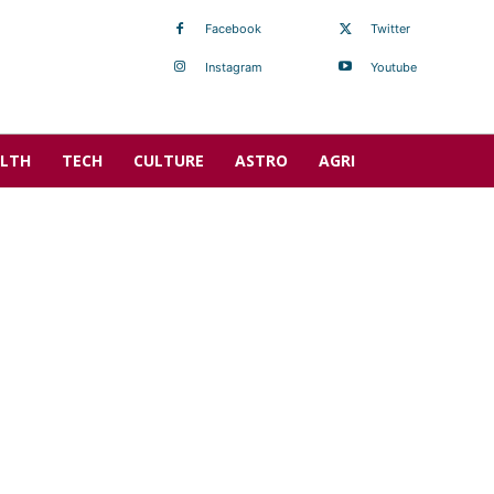
Facebook
Twitter
Instagram
Youtube
LTH
TECH
CULTURE
ASTRO
AGRI