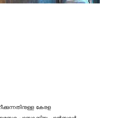
ക്കുന്നതിനുള്ള കേരള