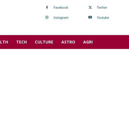
Facebook
Twitter
Instagram
Youtube
LTH
TECH
CULTURE
ASTRO
AGRI