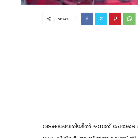
Share
വടക്കഞ്ചേരിയിൽ ഒമ്പത് പേരുടെ