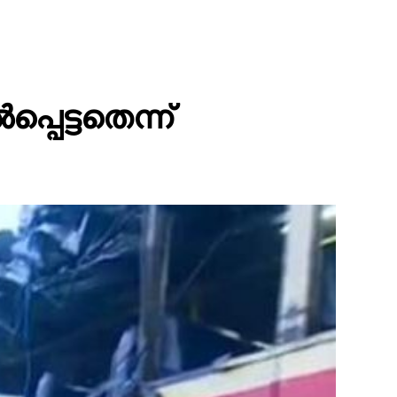
പ്പെട്ടതെന്ന്