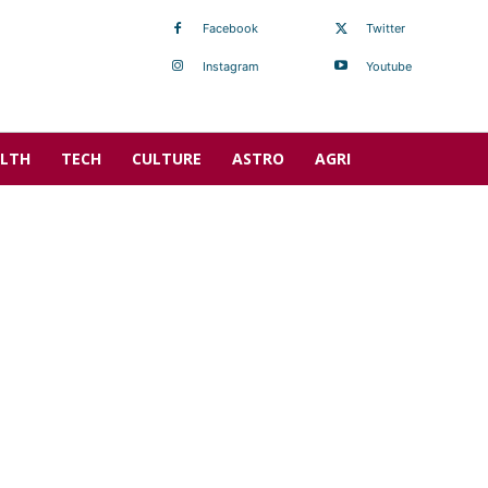
Facebook
Twitter
Instagram
Youtube
LTH
TECH
CULTURE
ASTRO
AGRI