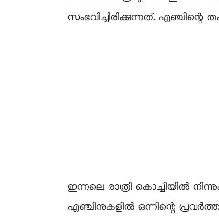
സംഭവിച്ചിരിക്കുന്നത്. എഞ്ചിന്റെ 
ഇന്നലെ രാത്രി കൊച്ചിയിൽ നിന്ന
എഞ്ചിനുകളിൽ ഒന്നിന്റെ പ്രവർത്ത