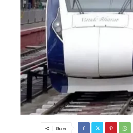
Share