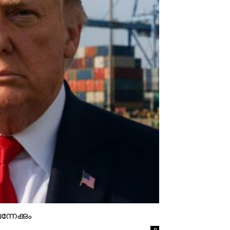
്നേക്കും