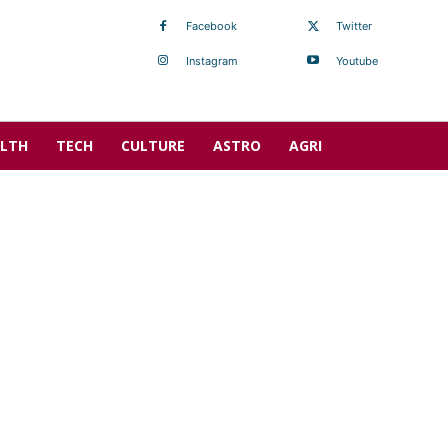
Facebook
Twitter
Instagram
Youtube
LTH
TECH
CULTURE
ASTRO
AGRI