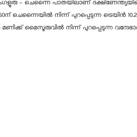
െംഗളൂരു – ചെന്നൈ പാതയിലാണ് ദക്ഷിണേന്ത്യയിലെ
ന് ചെന്നൈയിൽ നിന്ന് പുറപ്പെടുന്ന ട്രെയിൻ 10.2
ണിക്ക് മൈസൂരുവിൽ നിന്ന് പുറപ്പെടുന്ന വന്ദേഭാരത