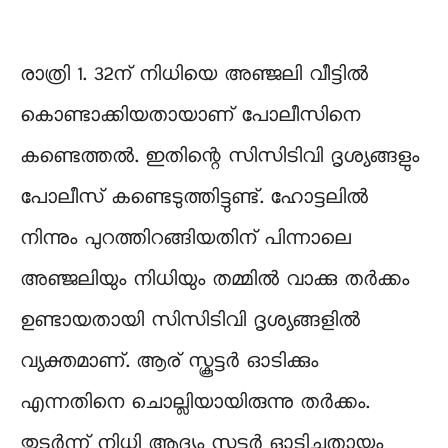
രാത്രി 1. 32ന് നിധിയെ അഞ്ജലി വീട്ടിൽ
കൊണ്ടാക്കിയതായാണ് പോലീസിനെ
കണ്ടെത്തൽ. ഇതിന്റെ സിസിടിവി ദൃശ്യങ്ങളും
പോലീസ് കണ്ടെടുത്തിട്ടുണ്ട്. ഹോട്ടലിൽ
നിന്നും പുറത്തിറങ്ങിയതിന് പിന്നാലെ
അഞ്ജലിയും നിധിയും തമ്മിൽ വാക്കു തർക്കം
ഉണ്ടായതായി സിസിടിവി ദൃശ്യങ്ങളിൽ
വ്യക്തമാണ്. ആര് സ്കൂട്ടർ ഓടിക്കും
എന്നതിനെ ചൊല്ലിയായിരുന്നു തർക്കം.
തുടർന്ന് നിധി ആദ്യം സ്കൂട്ടർ ഓടിച്ചതായും