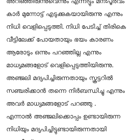
അറിഞ്ഞിരുന്നുവെന്നും എന്നിട്ടും മനഃപൂർവം
കാർ മുന്നോട്ട് എടുക്കുകയായിരുന്നു എന്നും
നിധി വെളിപ്പെടുത്തി. നിധി പേടിച്ച് തിരികെ
വീട്ടിലേക്ക് പോയതായും ഭയം കാരണം
ആരോടും ഒന്നും പറഞ്ഞില്ല എന്നും
മാധ്യമങ്ങളോട് വെളിപ്പെടുത്തിയിരുന്നു.
അഞ്ജലി മദ്യപിച്ചിരുന്നതായും സ്കൂട്ടറിൽ
സഞ്ചരിക്കാൻ തന്നെ നിർബന്ധിച്ചു എന്നും
അവർ മാധ്യമങ്ങളോട് പറഞ്ഞു .
എന്നാൽ അഞ്ജലിക്കൊപ്പം ഉണ്ടായിരുന്ന
നിധിയും മദ്യപിച്ചിട്ടുണ്ടായിരുന്നതായി