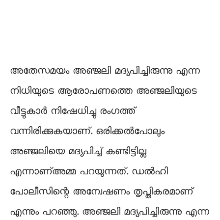
അതേസമയം അഞ്ജലി മദ്യപിച്ചിരുന്നു എന്ന
നിധിയുടെ ആരോപണത്തെ അഞ്ജലിയുടെ
വീട്ടുകാർ നിഷേധിച്ചു രംഗത്ത്
വന്നിരിക്കുകയാണ്. ഒരിക്കൽപോലും
അഞ്ജലിയെ മദ്യപിച്ച് കണ്ടിട്ടില്ല
എന്നാണ്അമ്മ പറയുന്നത്. ഡൽഹി
പോലീസിന്റെ അന്വേഷണം തൃപ്തികരമാണ്
എന്നും പറഞ്ഞു. അഞ്ജലി മദ്യപിച്ചിരുന്നു എന്ന