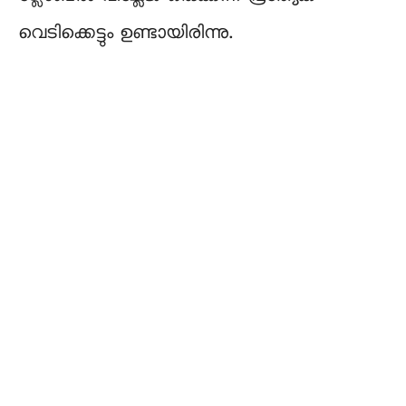
വെടിക്കെട്ടും ഉണ്ടായിരിന്നു.