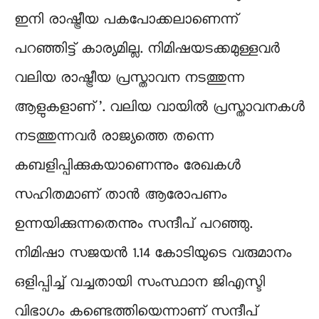
ഇനി രാഷ്ട്രീയ പകപോക്കലാണെന്ന്
പറഞ്ഞിട്ട് കാര്യമില്ല. നിമിഷയടക്കമുള്ളവർ
വലിയ രാഷ്ട്രീയ പ്രസ്താവന നടത്തുന്ന
ആളുകളാണ്’. വലിയ വായിൽ പ്രസ്താവനകൾ
നടത്തുന്നവർ രാജ്യത്തെ തന്നെ
കബളിപ്പിക്കുകയാണെന്നും രേഖകൾ
സഹിതമാണ് താൻ ആരോപണം
ഉന്നയിക്കുന്നതെന്നും സന്ദീപ് പറഞ്ഞു.
നിമിഷാ സജയൻ 1.14 കോടിയുടെ വരുമാനം
ഒളിപ്പിച്ച് വച്ചതായി സംസ്ഥാന ജിഎസ്ടി
വിഭാഗം കണ്ടെത്തിയെന്നാണ് സന്ദീപ്