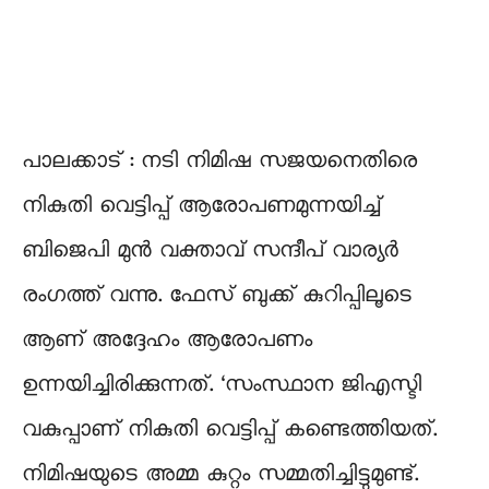
പാലക്കാട് : നടി നിമിഷ സജയനെതിരെ
നികുതി വെട്ടിപ്പ് ആരോപണമുന്നയിച്ച്
ബിജെപി മുൻ വക്താവ് സന്ദീപ് വാര്യർ
രംഗത്ത് വന്നു. ഫേസ് ബുക്ക് കുറിപ്പിലൂടെ
ആണ് അദ്ദേഹം ആരോപണം
ഉന്നയിച്ചിരിക്കുന്നത്. ‘സംസ്ഥാന ജിഎസ്ടി
വകുപ്പാണ് നികുതി വെട്ടിപ്പ് കണ്ടെത്തിയത്.
നിമിഷയുടെ അമ്മ കുറ്റം സമ്മതിച്ചിട്ടുമുണ്ട്.