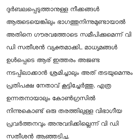
ദുര്‍ബലപ്പെടുത്താനുള്ള നീക്കങ്ങള്‍
ആരുടെയെങ്കിലും ഭാഗത്തുനിന്നുമുണ്ടായാല്‍
അതിനെ ഗൗരവത്തോടെ സമീപിക്കുമെന്ന് വി
ഡി സതീശന്‍ വ്യക്തമാക്കി.. മാധ്യമങ്ങള്‍
ഉള്‍പ്പെടെ ആര് ഇത്തരം അജണ്ട
നടപ്പിലാക്കാന്‍ ശ്രമിച്ചാലും അത് തടയുമെന്നും
പ്രതിപക്ഷ നേതാവ് കൂട്ടിച്ചേര്‍ത്തു. എത്ര
ഉന്നതനായാലും കോണ്‍ഗ്രസില്‍
നിന്നുകൊണ്ട് ഒരു തരത്തിലുള്ള വിഭാഗീയ
പ്രവര്‍ത്തനവും അനുവദിക്കില്ലെന്ന് വി ഡി
സതീശന്‍ ആഞ്ഞടിച്ചു.