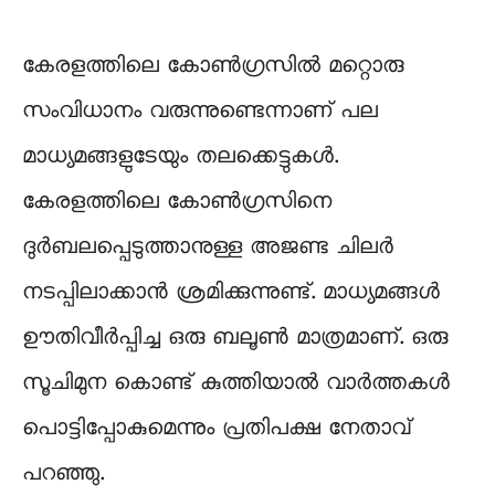
കേരളത്തിലെ കോണ്‍ഗ്രസില്‍ മറ്റൊരു
സംവിധാനം വരുന്നുണ്ടെന്നാണ് പല
മാധ്യമങ്ങളുടേയും തലക്കെട്ടുകള്‍.
കേരളത്തിലെ കോണ്‍ഗ്രസിനെ
ദുര്‍ബലപ്പെടുത്താനുള്ള അജണ്ട ചിലര്‍
നടപ്പിലാക്കാന്‍ ശ്രമിക്കുന്നുണ്ട്. മാധ്യമങ്ങള്‍
ഊതിവീര്‍പ്പിച്ച ഒരു ബലൂണ്‍ മാത്രമാണ്. ഒരു
സൂചിമുന കൊണ്ട് കുത്തിയാല്‍ വാര്‍ത്തകള്‍
പൊട്ടിപ്പോകുമെന്നും പ്രതിപക്ഷ നേതാവ്
പറഞ്ഞു.