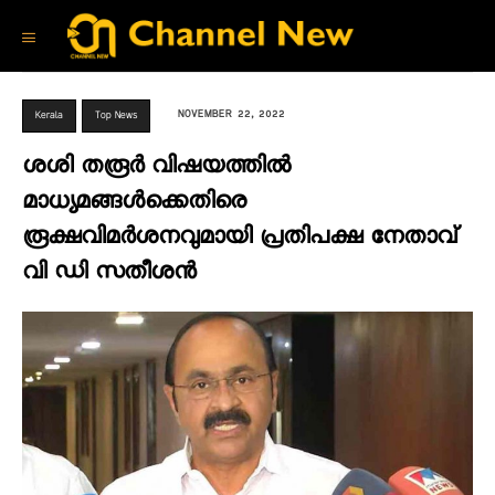
NOVEMBER 22, 2022
Kerala
Top News
ശശി തരൂര്‍ വിഷയത്തില്‍
മാധ്യമങ്ങള്‍ക്കെതിരെ
രൂക്ഷവിമര്‍ശനവുമായി പ്രതിപക്ഷ നേതാവ്
വി ഡി സതീശന്‍