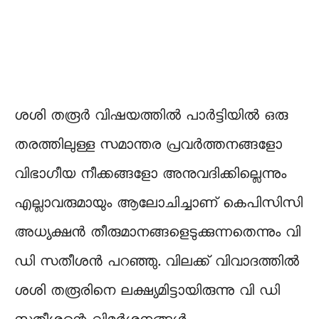
ശശി തരൂര്‍ വിഷയത്തില്‍ പാര്‍ട്ടിയില്‍ ഒരു
തരത്തിലുള്ള സമാന്തര പ്രവര്‍ത്തനങ്ങളോ
വിഭാഗീയ നീക്കങ്ങളോ അനുവദിക്കില്ലെന്നും
എല്ലാവരുമായും ആലോചിച്ചാണ് കെപിസിസി
അധ്യക്ഷന്‍ തീരുമാനങ്ങളെടുക്കുന്നതെന്നും വി
ഡി സതീശന്‍ പറഞ്ഞു. വിലക്ക് വിവാദത്തില്‍
ശശി തരൂരിനെ ലക്ഷ്യമിട്ടായിരുന്നു വി ഡി