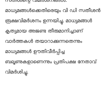
സതീശന്റെ വിമര്‍ശനങ്ങള്‍.
മാധ്യമങ്ങള്‍ക്കെതിരെയും വി ഡി സതീശന്‍
രൂക്ഷവിമര്‍ശനം ഉന്നയിച്ചു. മാധ്യമങ്ങള്‍
കൃത്യമായ അജണ്ട തീരുമാനിച്ചാണ്
വാര്‍ത്തകള്‍ തയാറാക്കുന്നതെന്നും
മാധ്യമങ്ങള്‍ ഊതിവീര്‍പ്പിച്ച
ബലൂണുകളാണെന്നും പ്രതിപക്ഷ നേതാവ്
വിമര്‍ശിച്ചു.