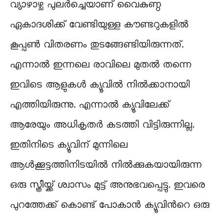
വ്യാഴാഴ്ച പുലർച്ചെയാണ് വൈകുണ്ഠ
ഏകാദശിക്ക് വേണ്ടിയുള്ള കൗണ്ടറുകളിൽ
കൂപ്പൺ വിതരണം തുടങ്ങേണ്ടിയിരുന്നത്.
എന്നാൽ ഇന്നലെ രാവിലെ മുതൽ തന്നെ
ഇവിടെ ആളുകൾ ക്യൂവിൽ നിൽക്കാനായി
എത്തിയിരുന്നു. എന്നാൽ ക്യൂവിലേക്ക്
ആരേയും അധികൃതർ കടത്തി വിട്ടിരുന്നില്ല.
ഇതിനിടെ ക്യൂവിന് മുന്നിലെ
ആൾക്കൂട്ടത്തിനിടയിൽ നിൽക്കുകയായിരുന്ന
ഒരു സ്ത്രീയ്ക്ക് ശ്വാസം മുട്ട് അനുഭവപ്പെട്ടു. ഇവരെ
പുറത്തേക്ക് കൊണ്ട് പോകാൻ ക്യൂവിന്‍റെ ഒരു