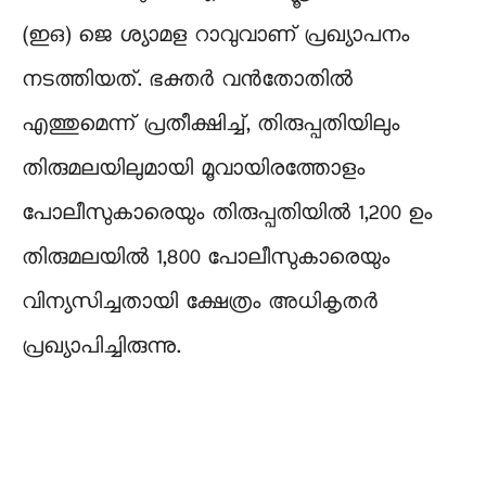
(ഇഒ) ജെ ശ്യാമള റാവുവാണ് പ്രഖ്യാപനം
നടത്തിയത്. ഭക്തർ വൻതോതിൽ
എത്തുമെന്ന് പ്രതീക്ഷിച്ച്, തിരുപ്പതിയിലും
തിരുമലയിലുമായി മൂവായിരത്തോളം
പോലീസുകാരെയും തിരുപ്പതിയിൽ 1,200 ഉം
തിരുമലയിൽ 1,800 പോലീസുകാരെയും
വിന്യസിച്ചതായി ക്ഷേത്രം അധികൃതർ
പ്രഖ്യാപിച്ചിരുന്നു.