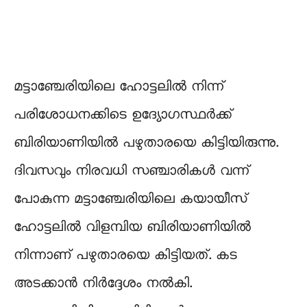
മട്ടാ‌‌ഞ്ചേരിയിലെ ഹോട്ടലിൽ നിന്ന്
പരിശോധനക്കിടെ ഉദ്യോഗസ്ഥർക്ക്
ബിരിയാണിയിൽ പഴുതാരയെ കിട്ടിയിരുന്നു.
ദിവസവും നിരവധി സഞ്ചാരികൾ വന്ന്
പോകുന്ന മട്ടാഞ്ചേരിയിലെ കയായീസ്
ഹോട്ടലില്‍ വിളമ്പിയ ബിരിയാണിയിൽ
നിന്നാണ് പഴുതാരയെ കിട്ടിയത്. കട
അടക്കാൻ നിർദ്ദേശം നൽകി.