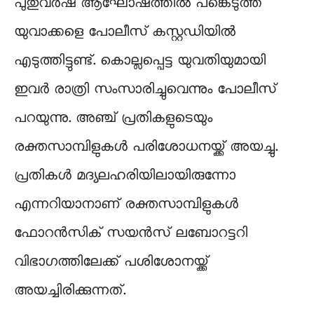
പുതുവർഷ ആഘോഷത്തിൽ പങ്കെടുത്ത
യുവാക്കളെ പോലീസ് കസ്റ്റഡിയിൽ
എടുത്തിട്ടുണ്ട്. കൊല്ലപ്പെട്ട യുവതിയുമായി
ഇവർ രാത്രി സംസാരിച്ചുവെന്നും പോലീസ്
പറയുന്നു. അഞ്ച് പ്രതികളുടെയും
രക്തസാമ്പിളുകള്‍ പരിശോധനയ്ക്ക് അയച്ചു.
പ്രതികള്‍ മദ്യലഹരിയിലായിരുന്നോ
എന്നറിയാനാണ് രക്തസാമ്പിളുകള്‍
ഫോറന്‍സിക് സയന്‍സ് ലബോറട്ടറി
വിഭാഗത്തിലേക്ക് പശിശോനയ്ക്ക്
അയച്ചിരിക്കുന്നത്.