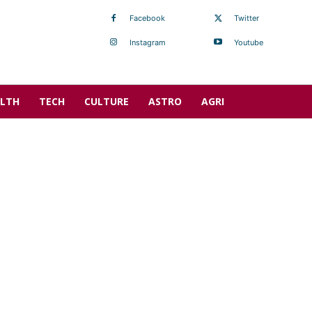
Facebook
Twitter
Instagram
Youtube
LTH
TECH
CULTURE
ASTRO
AGRI