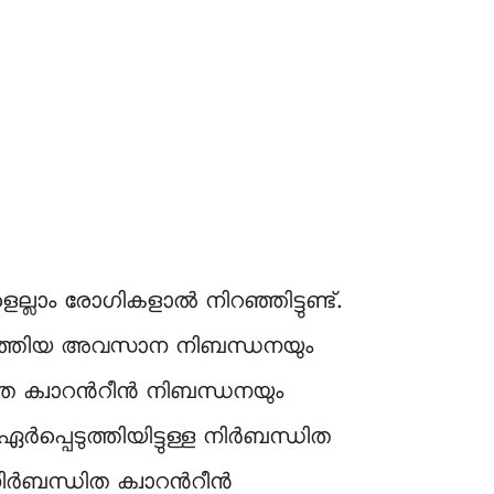
ാം രോഗികളാൽ നിറഞ്ഞിട്ടുണ്ട്.
ടുത്തിയ അവസാന നിബന്ധനയും
ിത ക്വാറന്‍റീന്‍ നിബന്ധനയും
പ്പെടുത്തിയിട്ടുള്ള നിർബന്ധിത
ിർബന്ധിത ക്വാറന്‍റീന്‍