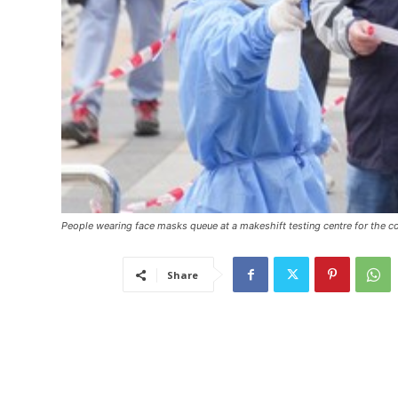
People wearing face masks queue at a makeshift testing centre for th
Share