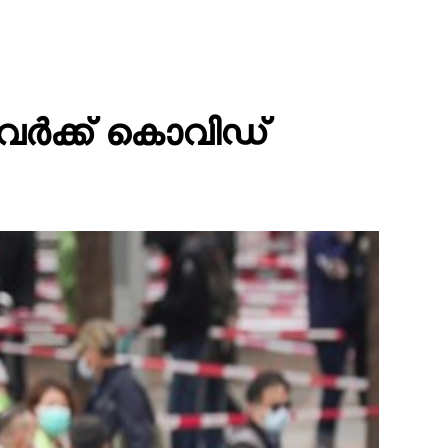
വര്‍ക്ക് കൊവിഡ്