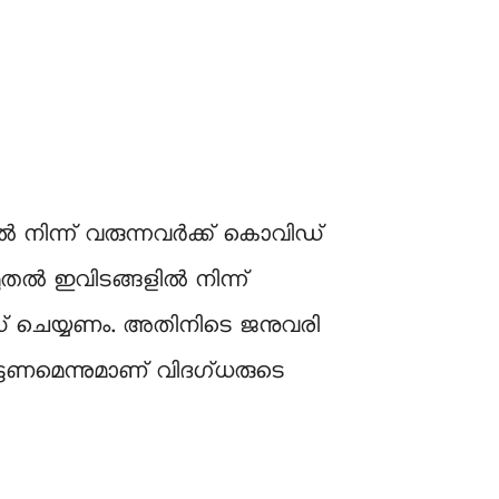
‍ നിന്ന് വരുന്നവര്‍ക്ക് കൊവിഡ്
1 മുതല്‍ ഇവിടങ്ങളിൽ നിന്ന്
ഡ് ചെയ്യണം. അതിനിടെ ജനുവരി
ടണമെന്നുമാണ് വിദഗ്ധരുടെ