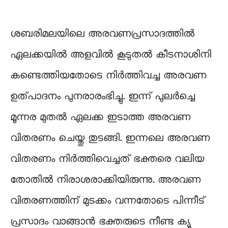
ശബരിമലയിലെ അരവണപ്രസാദത്തിൽ
ഏലക്കയിൽ അളവിൽ കൂടുതൽ കീടനാശിനി
കണ്ടെത്തിയതോടെ നിർത്തിവച്ച അരവണ
ഉത്പാദനം പുനരാരംഭിച്ചു. ഇന്ന് പുലർച്ചെ
മൂന്നര മുതൽ ഏലക്ക ഇടാത്ത അരവണ
വിതരണം ചെയ്തു തുടങ്ങി. ഇന്നലെ അരവണ
വിതരണം നിർത്തിവെച്ചത് ഭക്തരെ വലിയ
തോതിൽ നിരാശരാക്കിയിരുന്നു. അരവണ
വിതരണത്തിന് മുടക്കം വന്നതോടെ പിന്നീട്
പ്രസാദം വാങ്ങാൻ ഭക്തരുടെ നീണ്ട ക്യൂ