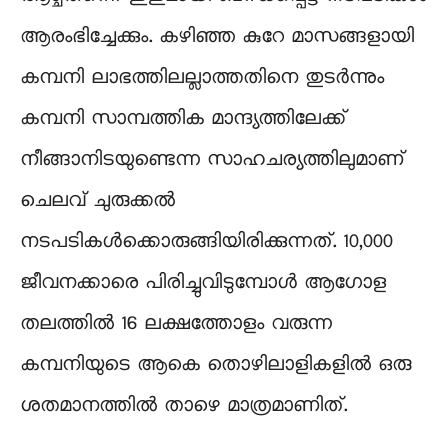
ആരംഭിച്ചേക്കും. കഴിഞ്ഞ കുറേ മാസങ്ങളായി
കമ്പനി ലാഭത്തിലല്ലാത്തതിനെ തുടര്‍ന്നും
കമ്പനി സാമ്പത്തിക മാന്ദ്യത്തിലേക്ക്
നീങ്ങാനിടയുണ്ടെന്ന സാഹചര്യത്തിലുമാണ്
ചെലവ്‌ ചുരുക്കല്‍
നടപടികള്‍ക്കൊരുങ്ങിയിരിക്കുന്നത്. 10,000
ജീവനക്കാരെ പിരിച്ചുവിടുമ്പോൾ ആഗോള
തലത്തില്‍ 16 ലക്ഷത്തോളം വരുന്ന
കമ്പനിയുടെ ആകെ തൊഴിലാളികളില്‍ ഒരു
ശതമാനത്തില്‍ താഴെ മാത്രമാണിത്.