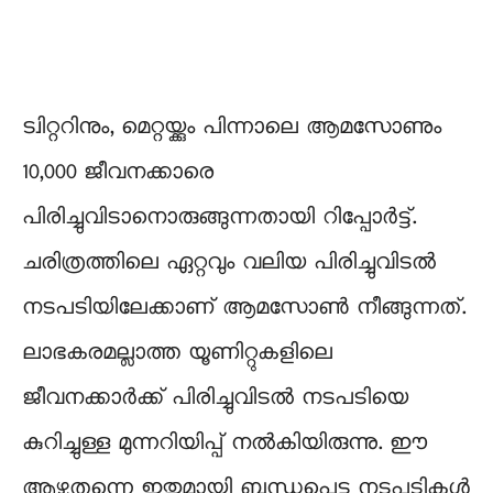
ട്വിറ്ററിനും, മെറ്റയ്ക്കും പിന്നാലെ ആമസോണും
10,000 ജീവനക്കാരെ
പിരിച്ചുവിടാനൊരുങ്ങുന്നതായി റിപ്പോർട്ട്.
ചരിത്രത്തിലെ ഏറ്റവും വലിയ പിരിച്ചുവിടല്‍
നടപടിയിലേക്കാണ് ആമസോൺ നീങ്ങുന്നത്.
ലാഭകരമല്ലാത്ത യൂണിറ്റുകളിലെ
ജീവനക്കാര്‍ക്ക് പിരിച്ചുവിടല്‍ നടപടിയെ
കുറിച്ചുള്ള മുന്നറിയിപ്പ് നല്‍കിയിരുന്നു. ഈ
ആഴ്ചതന്നെ ഇതുമായി ബന്ധപ്പെട്ട നടപടികള്‍