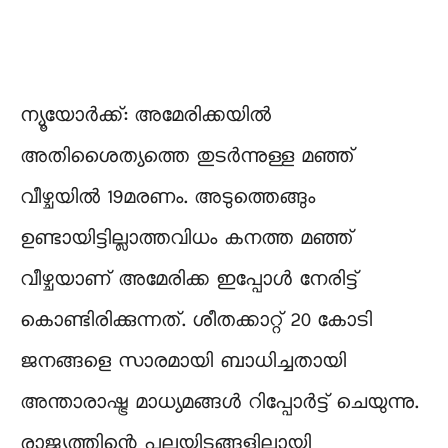
ന്യൂയോർക്ക്: അമേരിക്കയിൽ
അതിശൈത്യത്തെ തുടർന്നുള്ള മഞ്ഞ്
വീഴ്ചയിൽ 19മരണം. അടുത്തെങ്ങും
ഉണ്ടായിട്ടില്ലാത്തവിധം കനത്ത മഞ്ഞ്
വീഴ്ചയാണ് അമേരിക്ക ഇപ്പോൾ നേരിട്ട്
കൊണ്ടിരിക്കുന്നത്. ശീതക്കാറ്റ് 20 കോടി
ജനങ്ങളെ സാരമായി ബാധിച്ചതായി
അന്താരാഷ്ട്ര മാധ്യമങ്ങൾ റിപ്പോർട്ട്‌ ചെയുന്നു.
രാജ്യത്തിന്റെ പലയിടങ്ങളിലായി