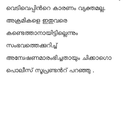
വെടിവെപ്പിന്‍റെ കാരണം വ്യക്തമല്ല.
അക്രമികളെ ഇതുവരെ
കണ്ടെത്താനായിട്ടില്ലെന്നും
സംഭവത്തെക്കുറിച്ച്
അന്വേഷണമാരംഭിച്ചതായും ചിക്കാഗൊ
പൊലീസ് സൂപ്രണ്ടന്‍റ് പറഞ്ഞു .