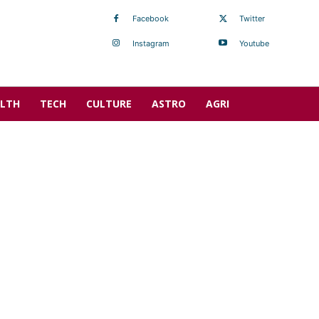
Facebook
Twitter
Instagram
Youtube
LTH
TECH
CULTURE
ASTRO
AGRI