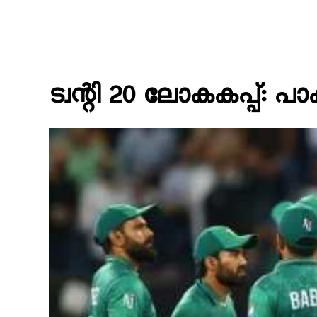
ട്വന്റി 20 ലോകകപ്പ്