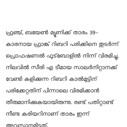
ഫ്രഞ്ച്, ബയേണ്‍ മ്യൂണിക്ക് താരം 39-
കാരനായ ഫ്രാങ്ക് റിബറി പരിക്കിനെ തുടർന്ന്
പ്രൊഫഷണൽ ഫുട്ബോളിൽ നിന്ന് വിരമിച്ചു.
നിലവിൽ സീരി എ ടീമായ സാലര്‍നിറ്റാനക്ക്
വേണ്ടി കളിക്കുന്ന റിബറി കാല്‍മുട്ടിന്
പരിക്കേറ്റതിന് പിന്നാലെ വിരമിക്കാന്‍
തീരുമാനിക്കുകയായിരുന്നു. രണ്ട് പതിറ്റാണ്ട്
നീണ്ട കരിയറിനാണ് താരം ഇന്ന്
അവസാനമിട്ടത്.