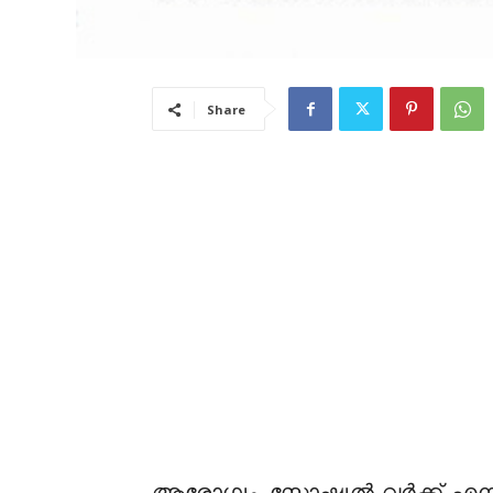
Share