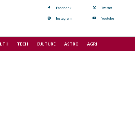
Facebook
Twitter
Instagram
Youtube
LTH
TECH
CULTURE
ASTRO
AGRI