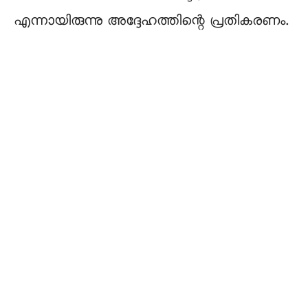
എന്നായിരുന്നു അദ്ദേഹത്തിന്റെ പ്രതികരണം.