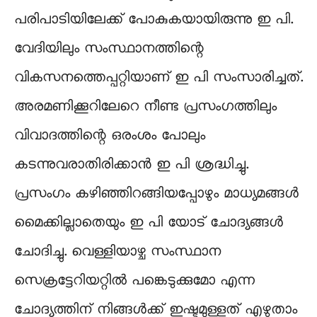
പരിപാടിയിലേക്ക് പോകുകയായിരുന്നു ഇ പി.
വേദിയിലും സംസ്ഥാനത്തിന്റെ
വികസനത്തെപ്പറ്റിയാണ് ഇ പി സംസാരിച്ചത്.
അരമണിക്കൂറിലേറെ നീണ്ട പ്രസംഗത്തിലും
വിവാദത്തിന്റെ ഒരംശം പോലും
കടന്നുവരാതിരിക്കാൻ ഇ പി ശ്രദ്ധിച്ചു.
പ്രസംഗം കഴിഞ്ഞിറങ്ങിയപ്പോഴും മാധ്യമങ്ങൾ
മൈക്കില്ലാതെയും ഇ പി യോട് ചോദ്യങ്ങൾ
ചോദിച്ചു. വെള്ളിയാഴ്ച സംസ്ഥാന
സെക്രട്ടേറിയറ്റിൽ പങ്കെടുക്കുമോ എന്ന
ചോദ്യത്തിന് നിങ്ങൾക്ക് ഇഷ്ടമുള്ളത് എഴുതാം