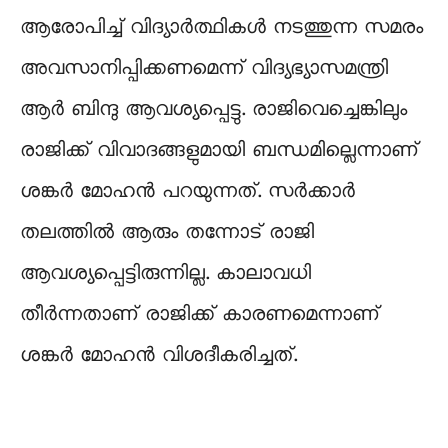
ആരോപിച്ച് വിദ്യാര്‍ത്ഥികള്‍ നടത്തുന്ന സമരം
അവസാനിപ്പിക്കണമെന്ന് വിദ്യഭ്യാസമന്ത്രി
ആര്‍ ബിന്ദു ആവശ്യപ്പെട്ടു. രാജിവെച്ചെങ്കിലും
രാജിക്ക് വിവാദങ്ങളുമായി ബന്ധമില്ലെന്നാണ്
ശങ്കര്‍ മോഹന്‍ പറയുന്നത്. സർക്കാർ
തലത്തിൽ ആരും തന്നോട് രാജി
ആവശ്യപ്പെട്ടിരുന്നില്ല. കാലാവധി
തീർന്നതാണ് രാജിക്ക് കാരണമെന്നാണ്
ശങ്കര്‍ മോഹന്‍ വിശദീകരിച്ചത്.