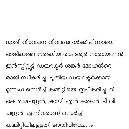
ജാതി വിവേചന വിവാദങ്ങള്‍ക്ക് പിന്നാലെ
രാജിക്കത്ത് നല്‍കിയ കെ ആർ നാരായണൻ
ഇൻസ്റ്റിറ്റ്യൂട്ട് ഡയറക്ടര്‍ ശങ്കര്‍ മോഹന്‍റെ
രാജി സ്വീകരിച്ചു. പുതിയ ഡയറക്ടര്‍ക്കായി
മൂന്നംഗ സെര്‍ച്ച് കമ്മിറ്റിയെ രൂപീകരിച്ചു. വി
കെ രാമചന്ദ്രന്‍, ഷാജി എന്‍ കരുണ്‍, ടി വി
ചന്ദ്രന്‍ എന്നിവരാണ് സെര്‍ച്ച്
കമ്മിറ്റിയിലുള്ളത്. ജാതിവിവേചനം