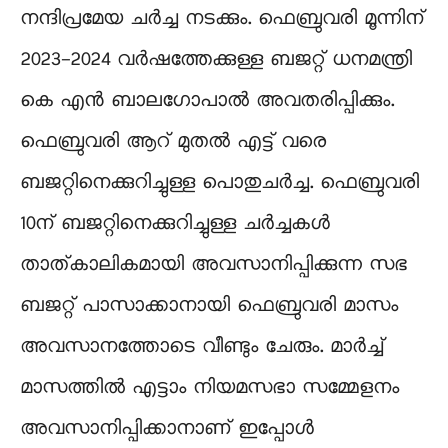
നന്ദിപ്രമേയ ചര്‍ച്ച നടക്കും. ഫെബ്രുവരി മൂന്നിന്
2023-2024 വര്‍ഷത്തേക്കുള്ള ബജറ്റ് ധനമന്ത്രി
കെ എന്‍ ബാലഗോപാല്‍ അവതരിപ്പിക്കും.
ഫെബ്രുവരി ആറ് മുതല്‍ എട്ട് വരെ
ബജറ്റിനെക്കുറിച്ചുള്ള പൊതുചര്‍ച്ച. ഫെബ്രുവരി
10ന് ബജറ്റിനെക്കുറിച്ചുള്ള ചര്‍ച്ചകള്‍
താത്കാലികമായി അവസാനിപ്പിക്കുന്ന സഭ
ബജറ്റ് പാസാക്കാനായി ഫെബ്രുവരി മാസം
അവസാനത്തോടെ വീണ്ടും ചേരും. മാര്‍ച്ച്
മാസത്തില്‍ എട്ടാം നിയമസഭാ സമ്മേളനം
അവസാനിപ്പിക്കാനാണ് ഇപ്പോള്‍