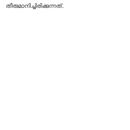
തീരുമാനിച്ചിരിക്കുന്നത്.