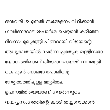
ജനുവരി 23 മുതല്‍ സമ്മേളനം വിളിക്കാന്‍
ഗവര്‍ണറോട് ശുപാര്‍ശ ചെയ്യാന്‍ കഴിഞ്ഞ
ദിവസം മുഖ്യമന്ത്രി പിണറായി വിജയന്റെ
അധ്യക്ഷതയില്‍ ചേര്‍ന്ന പ്രത്യേക മന്ത്രിസഭാ
യോഗത്തിലാണ് തീരുമാനമായത്. ധനമന്ത്രി
കെ എന്‍ ബാലഗോപാലിന്റെ
നേതൃത്വത്തിലുള്ള മന്ത്രിതല
ഉപസമിതിയെയാണ് ഗവര്‍ണറുടെ
നയപ്രസംഗത്തിന്റെ കരട് തയ്യാറാക്കാന്‍