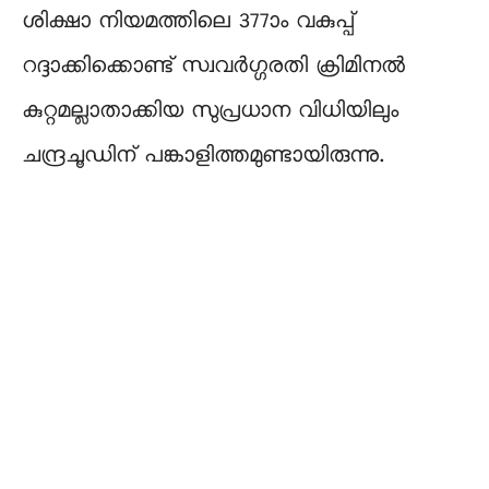
ശിക്ഷാ നിയമത്തിലെ 377ാം വകുപ്പ്
റദ്ദാക്കിക്കൊണ്ട് സ്വവർഗ്ഗരതി ക്രിമിനൽ
കുറ്റമല്ലാതാക്കിയ സുപ്രധാന വിധിയിലും
ചന്ദ്രചൂഡിന് പങ്കാളിത്തമുണ്ടായിരുന്നു.