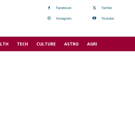
Facebook
Twitter
Instagram
Youtube
LTH
TECH
CULTURE
ASTRO
AGRI