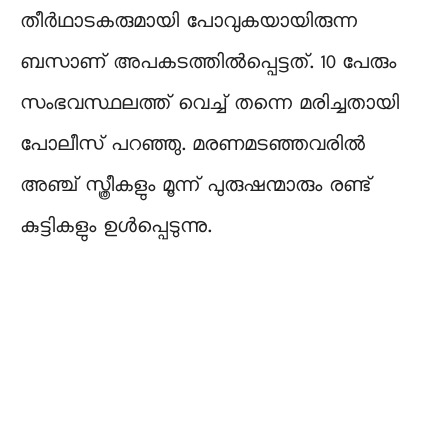
തീര്‍ഥാടകരുമായി പോവുകയായിരുന്ന
ബസാണ് അപകടത്തില്‍പ്പെട്ടത്. 10 പേരും
സംഭവസ്ഥലത്ത് വെച്ച് തന്നെ മരിച്ചതായി
പോലീസ് പറഞ്ഞു. മരണമടഞ്ഞവരിൽ
അഞ്ച് സ്ത്രീകളും മൂന്ന് പുരുഷന്മാരും രണ്ട്
കുട്ടികളും ഉള്‍പ്പെടുന്നു.