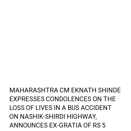
MAHARASHTRA CM EKNATH SHINDE
EXPRESSES CONDOLENCES ON THE
LOSS OF LIVES IN A BUS ACCIDENT
ON NASHIK-SHIRDI HIGHWAY,
ANNOUNCES EX-GRATIA OF RS 5