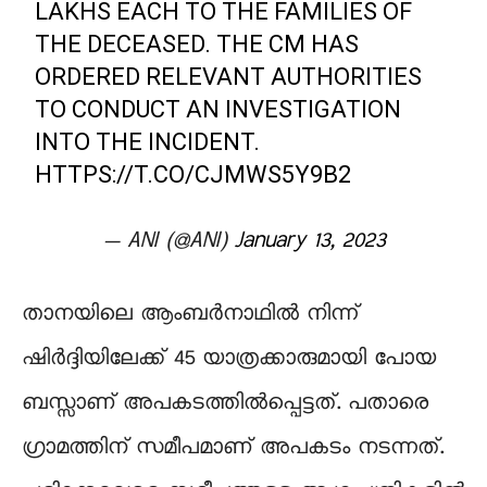
LAKHS EACH TO THE FAMILIES OF
THE DECEASED. THE CM HAS
ORDERED RELEVANT AUTHORITIES
TO CONDUCT AN INVESTIGATION
INTO THE INCIDENT.
HTTPS://T.CO/CJMWS5Y9B2
— ANI (@ANI)
January 13, 2023
താനയിലെ ആംബർനാഥിൽ നിന്ന്
ഷിർദ്ദിയിലേക്ക് 45 യാത്രക്കാരുമായി പോയ
ബസ്സാണ് അപകടത്തിൽപ്പെട്ടത്. പതാരെ
ഗ്രാമത്തിന് സമീപമാണ് അപകടം നടന്നത്.