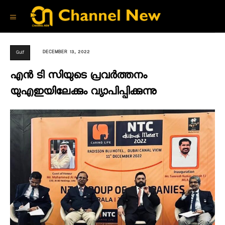
DECEMBER 13, 2022
Gulf
എന്‍ ടി സിയുടെ പ്രവർത്തനം
യുഎഇയിലേക്കും വ്യാപിപ്പിക്കുന്നു