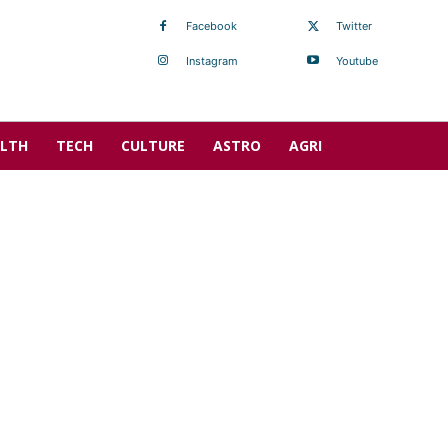
Facebook
Twitter
Instagram
Youtube
LTH
TECH
CULTURE
ASTRO
AGRI