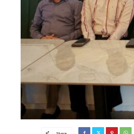
Share